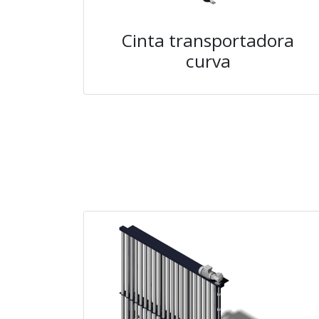
Cinta transportadora
curva