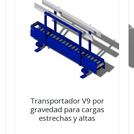
Transportador V9 por
gravedad para cargas
estrechas y altas