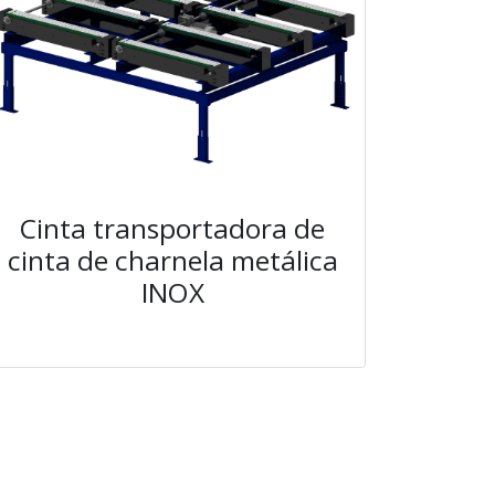
Cinta transportadora de
cinta de charnela metálica
INOX