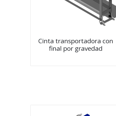
Cinta transportadora con
final por gravedad