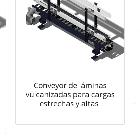
Conveyor de láminas
vulcanizadas para cargas
estrechas y altas