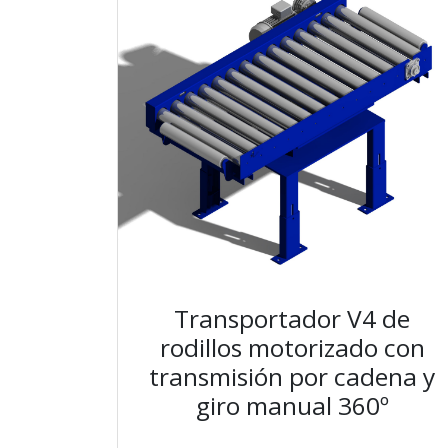
Transportador V4 de
rodillos motorizado con
transmisión por cadena y
giro manual 360º