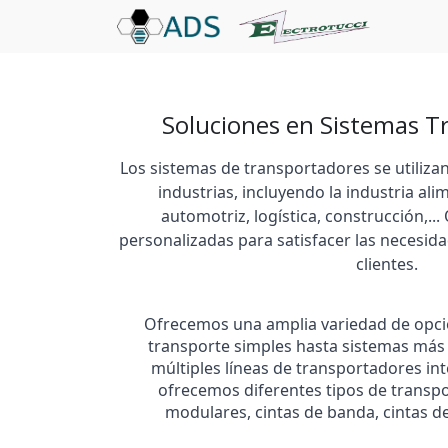
Soluciones en Sistemas T
Los sistemas de transportadores se utiliza
industrias, incluyendo la industria ali
automotriz, logística, construcción,..
personalizadas para satisfacer las necesid
clientes.
Ofrecemos una amplia variedad de opci
transporte simples hasta sistemas más
múltiples líneas de transportadores i
ofrecemos diferentes tipos de transp
modulares, cintas de banda, cintas de 