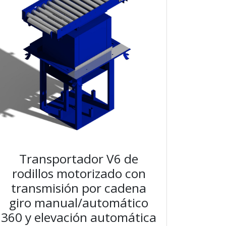
Transportador V6 de
rodillos motorizado con
transmisión por cadena
giro manual/automático
360 y elevación automática