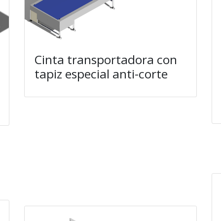
Cinta transportadora con
tapiz especial anti-corte