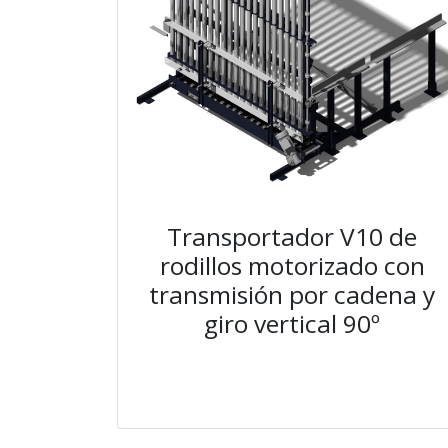
Transportador V10 de
rodillos motorizado con
transmisión por cadena y
giro vertical 90º