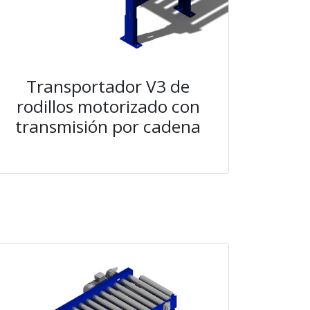
Transportador V3 de
rodillos motorizado con
transmisión por cadena