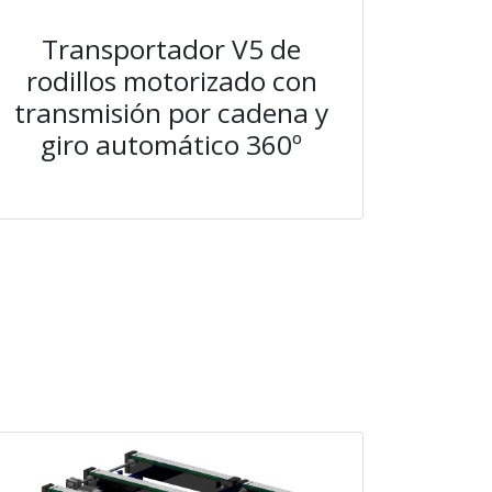
Transportador V5 de
rodillos motorizado con
transmisión por cadena y
giro automático 360º