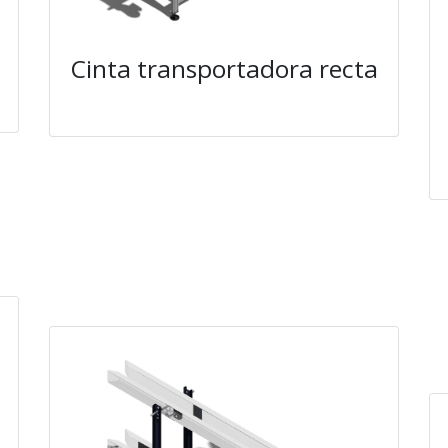
Cinta transportadora recta