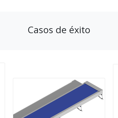
Casos de éxito