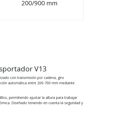
200/900 mm
sportador V13
izado con transmisión por cadena, giro
ación automática entre 200-700 mm mediante
llos, permitiendo ajustar la altura para trabajar
mica. Diseñado teniendo en cuenta la seguridad y