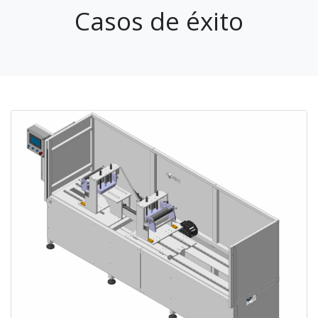
Casos de éxito