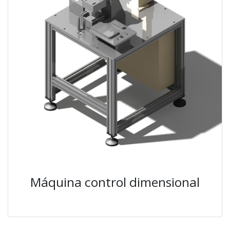
Máquina control dimensional