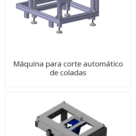
Máquina para corte automático
de coladas