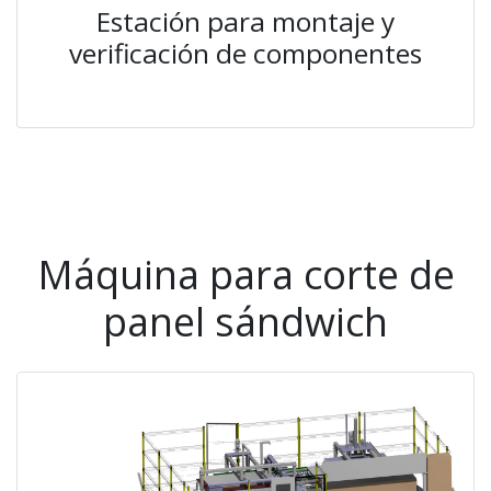
Estación para montaje y
verificación de componentes
Máquina para corte de
panel sándwich