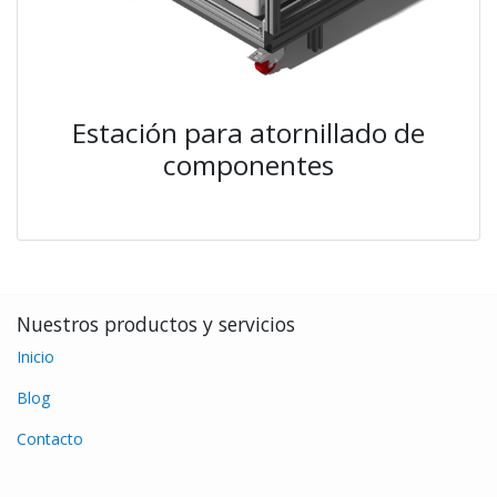
Estación para atornillado de
componentes
Nuestros productos y servicios
Inicio
Blog
Contacto