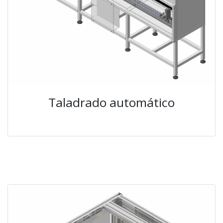
Taladrado automático