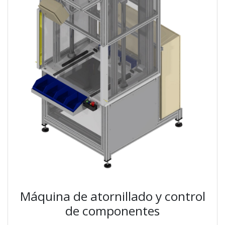
Máquina de atornillado y control
de componentes