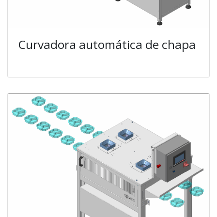
Curvadora automática de chapa