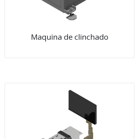
Maquina de clinchado