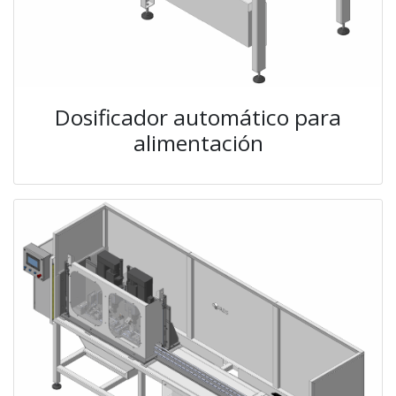
Dosificador automático para
alimentación