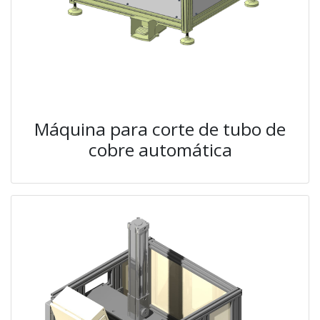
Máquina para corte de tubo de
cobre automática