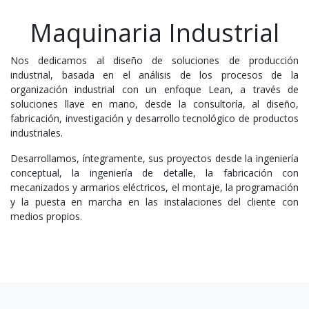
Maquinaria Industrial
Nos dedicamos al diseño de soluciones de producción
industrial, basada en el análisis de los procesos de la
organización industrial con un enfoque Lean, a través de
soluciones llave en mano, desde la consultoría, al diseño,
fabricación, investigación y desarrollo tecnológico de productos
industriales.
Desarrollamos, íntegramente, sus proyectos desde la ingeniería
conceptual, la ingeniería de detalle, la fabricación con
mecanizados y armarios eléctricos, el montaje, la programación
y la puesta en marcha en las instalaciones del cliente con
medios propios.