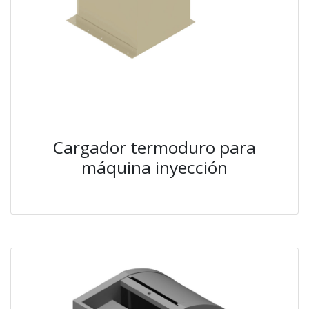
Cargador termoduro para
máquina inyección