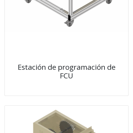
Estación de programación de
FCU