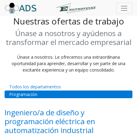
Nuestras ofertas de trabajo
Únase a nosotros y ayúdenos a
transformar el mercado empresarial
Únase a nosotros. Le ofrecemos una extraordinaria
oportunidad para aprender, desarrollar y ser parte de una
excitante experiencia y un equipo consolidado.
Todos los departamentos
Programación
Ingeniero/a de diseño y
programación eléctrica en
automatización industrial