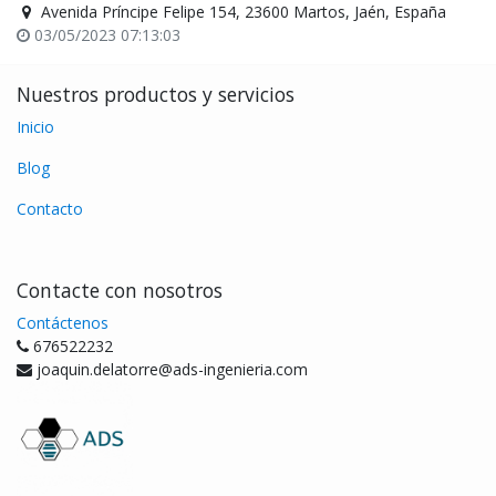
Avenida Príncipe Felipe 154, 23600 Martos, Jaén, España
03/05/2023 07:13:03
Nuestros productos y servicios
Inicio
Blog
Contacto
Contacte con nosotros
Contáctenos
676522232
joaquin.delatorre@ads-ingenieria.com