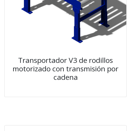
Transportador V3 de rodillos
motorizado con transmisión por
cadena