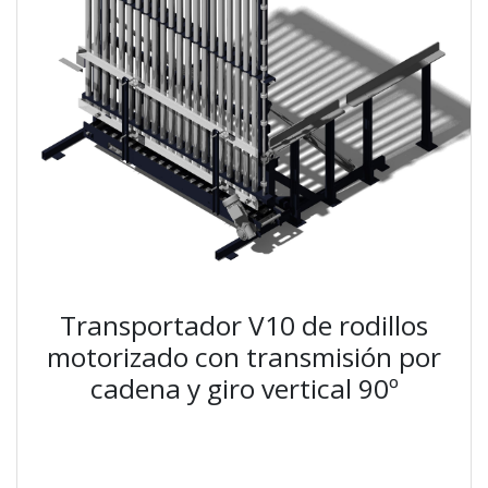
Transportador V10 de rodillos
motorizado con transmisión por
cadena y giro vertical 90º