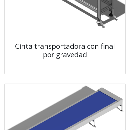
Cinta transportadora con final
por gravedad