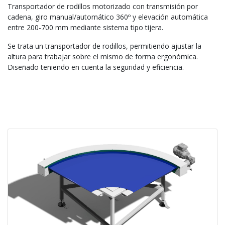
Transportador de rodillos motorizado con transmisión por
cadena, giro manual/automático 360º y elevación automática
entre 200-700 mm mediante sistema tipo tijera.
Se trata un transportador de rodillos, permitiendo ajustar la
altura para trabajar sobre el mismo de forma ergonómica.
Diseñado teniendo en cuenta la seguridad y eficiencia.