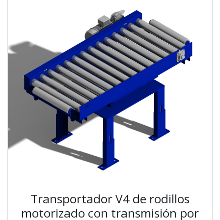
Transportador V4 de rodillos
motorizado con transmisión por