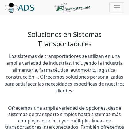
Soluciones en Sistemas
Transportadores
Los sistemas de transportadores se utilizan en una
amplia variedad de industrias, incluyendo la industria
alimentaria, farmacéutica, automotriz, logística,
construcción,... Ofrecemos soluciones personalizadas
para satisfacer las necesidades específicas de nuestros
clientes.
Ofrecemos una amplia variedad de opciones, desde
sistemas de transporte simples hasta sistemas más
complejos que incluyen múltiples líneas de
transportadores interconectados. También ofrecemos