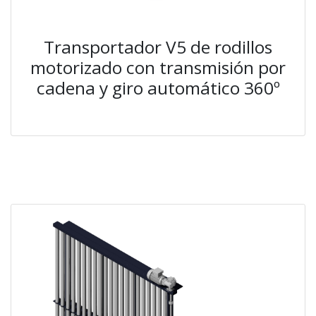
Transportador V5 de rodillos
motorizado con transmisión por
cadena y giro automático 360º