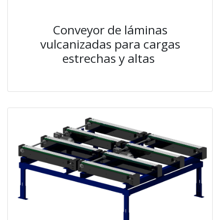
Conveyor de láminas
vulcanizadas para cargas
estrechas y altas