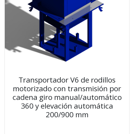
Transportador V6 de rodillos
motorizado con transmisión por
cadena giro manual/automático
360 y elevación automática
200/900 mm