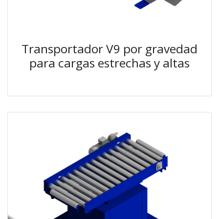
Transportador V9 por gravedad
para cargas estrechas y altas