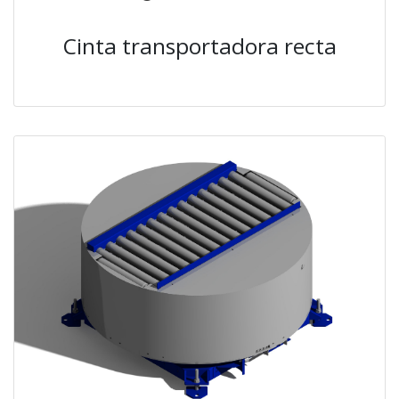
Cinta transportadora recta