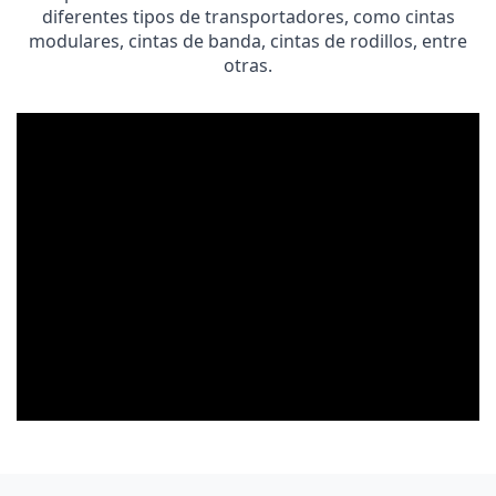
diferentes tipos de transportadores, como cintas
modulares, cintas de banda, cintas de rodillos, entre
otras.