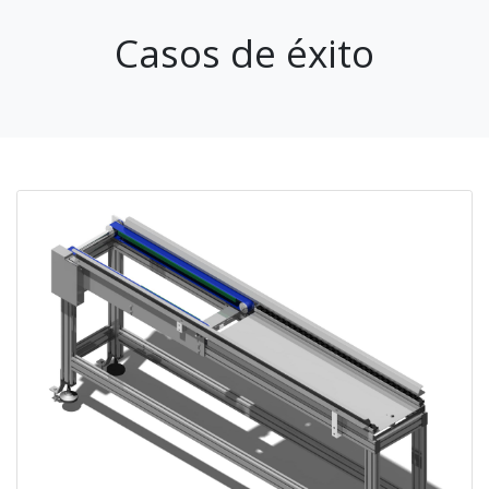
Casos de éxito