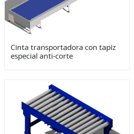
Cinta transportadora con tapiz
especial anti-corte