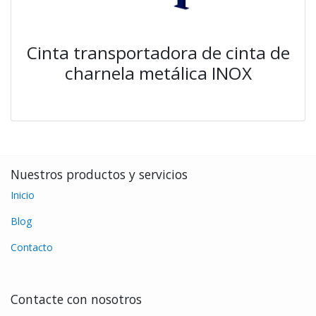
Cinta transportadora de cinta de
charnela metálica INOX
Nuestros productos y servicios
Inicio
Blog
Contacto
Contacte con nosotros