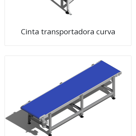
Cinta transportadora curva