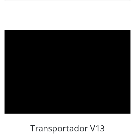
Transportador V13