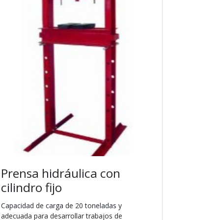
Prensa hidráulica con
cilindro fijo
Capacidad de carga de 20 toneladas y
adecuada para desarrollar trabajos de