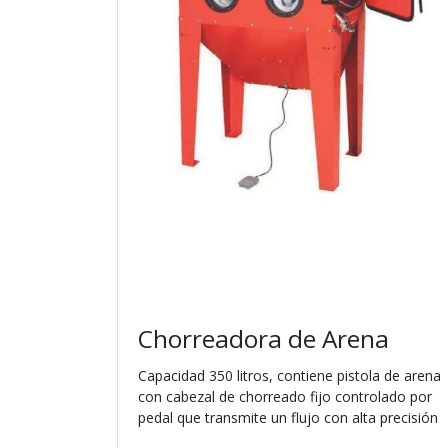
Chorreadora de Arena
Capacidad 350 litros, contiene pistola de arena
con cabezal de chorreado fijo controlado por
pedal que transmite un flujo con alta precisión