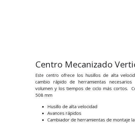
Centro Mecanizado Verti
ofrece los husillos de alta veloci
Este centro
cambio rápido de herramientas necesarios 
volumen y los tiempos de ciclo más cortos.
Co
508 mm
Husillo de alta velocidad
Avances rápidos
Cambiador de herramientas de montaje lat